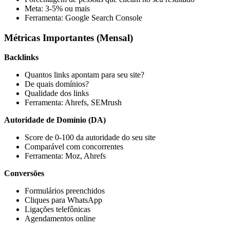
Meta: 3-5% ou mais
Ferramenta: Google Search Console
Métricas Importantes (Mensal)
Backlinks
Quantos links apontam para seu site?
De quais domínios?
Qualidade dos links
Ferramenta: Ahrefs, SEMrush
Autoridade de Domínio (DA)
Score de 0-100 da autoridade do seu site
Comparável com concorrentes
Ferramenta: Moz, Ahrefs
Conversões
Formulários preenchidos
Cliques para WhatsApp
Ligações telefônicas
Agendamentos online