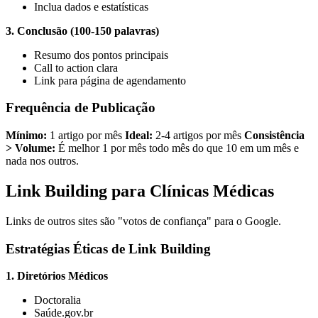
Inclua dados e estatísticas
3. Conclusão (100-150 palavras)
Resumo dos pontos principais
Call to action clara
Link para página de agendamento
Frequência de Publicação
Mínimo:
1 artigo por mês
Ideal:
2-4 artigos por mês
Consistência
> Volume:
É melhor 1 por mês todo mês do que 10 em um mês e
nada nos outros.
Link Building para Clínicas Médicas
Links de outros sites são "votos de confiança" para o Google.
Estratégias Éticas de Link Building
1. Diretórios Médicos
Doctoralia
Saúde.gov.br