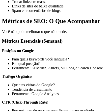
Trocar links em massa
Links de sites de baixa qualidade
Spam em comentários de blogs
Métricas de SEO: O Que Acompanhar
Você não pode melhorar o que não mede.
Métricas Essenciais (Semanal)
Posições no Google
Para quais keywords você ranqueia?
Em qual posição?
Ferramenta: SEMrush, Ahrefs, ou Google Search Console
Tráfego Orgânico
Quantas visitas do Google?
Tendência de crescimento
Ferramenta: Google Analytics
CTR (Click-Through Rate)
Porcentagem de pessoas que clicam no seu resultado