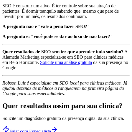
SEO é construir um ativo. É ter controle sobre sua atração de
pacientes. É dormir tranquilo sabendo que, mesmo que pare de
investir por um mês, os resultados continuam.
A pergunta não é "vale a pena fazer SEO?"
A pergunta é: "você pode se dar ao luxo de não fazer?"
Quer resultados de SEO sem ter que aprender tudo sozinho?
A
Alameda Marketing especializa-se em SEO para clínicas médicas
em Belo Horizonte.
Solicite uma análise gratuita
da sua presença no
Google.
Robson Luiz é especialista em SEO local para clínicas médicas. Já
ajudou dezenas de médicos a ranquearem na primeira página do
Google para suas especialidades.
Quer resultados assim para
sua clínica
?
Solicite um diagnóstico gratuito da presença digital da sua clínica.
Falar com Especialista