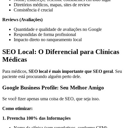
Diretórios médicos, mapas, sites de review
Consistência é crucial
Reviews (Avaliações)
Quantidade e qualidade de avaliações no Google
Respondidas de forma profissional
Impacto direto no ranqueamento local
SEO Local: O Diferencial para Clínicas
Médicas
Para médicos,
SEO local é mais importante que SEO geral
. Seu
paciente está procurando alguém perto dele.
Google Business Profile: Seu Melhor Amigo
Se você fizer apenas uma coisa de SEO, que seja isso.
Como otimizar:
1. Preencha 100% das Informações
Nome da clínica (sem superlativos, conforme CFM)