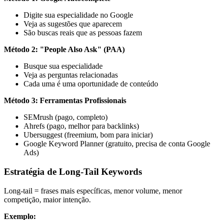
Digite sua especialidade no Google
Veja as sugestões que aparecem
São buscas reais que as pessoas fazem
Método 2: "People Also Ask" (PAA)
Busque sua especialidade
Veja as perguntas relacionadas
Cada uma é uma oportunidade de conteúdo
Método 3: Ferramentas Profissionais
SEMrush (pago, completo)
Ahrefs (pago, melhor para backlinks)
Ubersuggest (freemium, bom para iniciar)
Google Keyword Planner (gratuito, precisa de conta Google
Ads)
Estratégia de Long-Tail Keywords
Long-tail = frases mais específicas, menor volume, menor
competição, maior intenção.
Exemplo: