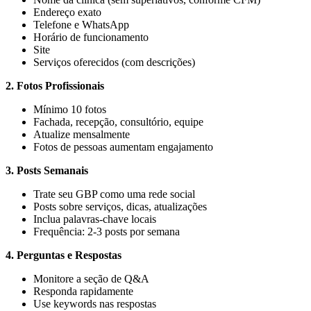
Endereço exato
Telefone e WhatsApp
Horário de funcionamento
Site
Serviços oferecidos (com descrições)
2. Fotos Profissionais
Mínimo 10 fotos
Fachada, recepção, consultório, equipe
Atualize mensalmente
Fotos de pessoas aumentam engajamento
3. Posts Semanais
Trate seu GBP como uma rede social
Posts sobre serviços, dicas, atualizações
Inclua palavras-chave locais
Frequência: 2-3 posts por semana
4. Perguntas e Respostas
Monitore a seção de Q&A
Responda rapidamente
Use keywords nas respostas