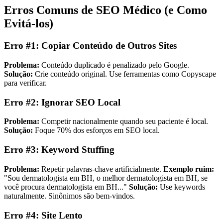
Erros Comuns de SEO Médico (e Como
Evitá-los)
Erro #1: Copiar Conteúdo de Outros Sites
Problema:
Conteúdo duplicado é penalizado pelo Google.
Solução:
Crie conteúdo original. Use ferramentas como Copyscape
para verificar.
Erro #2: Ignorar SEO Local
Problema:
Competir nacionalmente quando seu paciente é local.
Solução:
Foque 70% dos esforços em SEO local.
Erro #3: Keyword Stuffing
Problema:
Repetir palavras-chave artificialmente.
Exemplo ruim:
"Sou dermatologista em BH, o melhor dermatologista em BH, se
você procura dermatologista em BH..."
Solução:
Use keywords
naturalmente. Sinônimos são bem-vindos.
Erro #4: Site Lento