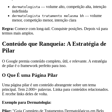
— volume alto, competição alta, intenção
dermatologista
indefinida
— volume
dermatologista tratamento melasma bh
menor, competição menor, intenção clara
Regra:
Comece com long-tail. Conquiste posições. Depois vá para
termos mais amplos.
Conteúdo que Ranqueia: A Estratégia de
Pilar
O Google premia conteúdo completo, útil, e relevante. A estratégia
de pilar é o framework perfeito para isso.
O Que É uma Página Pilar
Uma página pilar é um conteúdo abrangente sobre um tema
principal. Tem 2.000+ palavras. Linka para conteúdos relacionados.
E recebe links deles de volta.
Exemplo para Dermatologia:
Pilar:
"Guia Completo de Tratamentos Dermatológicos em Belo