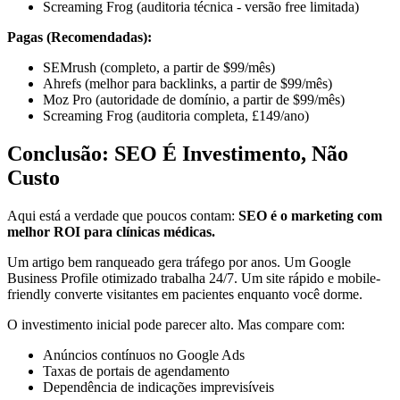
Screaming Frog (auditoria técnica - versão free limitada)
Pagas (Recomendadas):
SEMrush (completo, a partir de $99/mês)
Ahrefs (melhor para backlinks, a partir de $99/mês)
Moz Pro (autoridade de domínio, a partir de $99/mês)
Screaming Frog (auditoria completa, £149/ano)
Conclusão: SEO É Investimento, Não
Custo
Aqui está a verdade que poucos contam:
SEO é o marketing com
melhor ROI para clínicas médicas.
Um artigo bem ranqueado gera tráfego por anos. Um Google
Business Profile otimizado trabalha 24/7. Um site rápido e mobile-
friendly converte visitantes em pacientes enquanto você dorme.
O investimento inicial pode parecer alto. Mas compare com:
Anúncios contínuos no Google Ads
Taxas de portais de agendamento
Dependência de indicações imprevisíveis