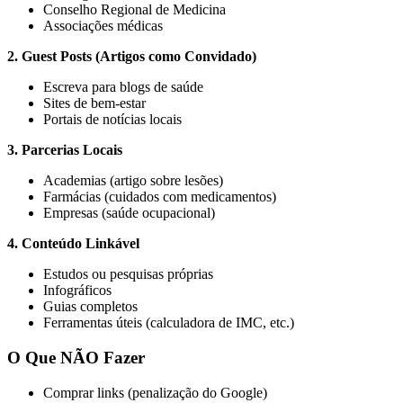
Conselho Regional de Medicina
Associações médicas
2. Guest Posts (Artigos como Convidado)
Escreva para blogs de saúde
Sites de bem-estar
Portais de notícias locais
3. Parcerias Locais
Academias (artigo sobre lesões)
Farmácias (cuidados com medicamentos)
Empresas (saúde ocupacional)
4. Conteúdo Linkável
Estudos ou pesquisas próprias
Infográficos
Guias completos
Ferramentas úteis (calculadora de IMC, etc.)
O Que NÃO Fazer
Comprar links (penalização do Google)