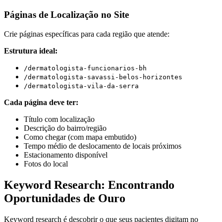
Páginas de Localização no Site
Crie páginas específicas para cada região que atende:
Estrutura ideal:
/dermatologista-funcionarios-bh
/dermatologista-savassi-belos-horizontes
/dermatologista-vila-da-serra
Cada página deve ter:
Título com localização
Descrição do bairro/região
Como chegar (com mapa embutido)
Tempo médio de deslocamento de locais próximos
Estacionamento disponível
Fotos do local
Keyword Research: Encontrando
Oportunidades de Ouro
Keyword research é descobrir o que seus pacientes digitam no