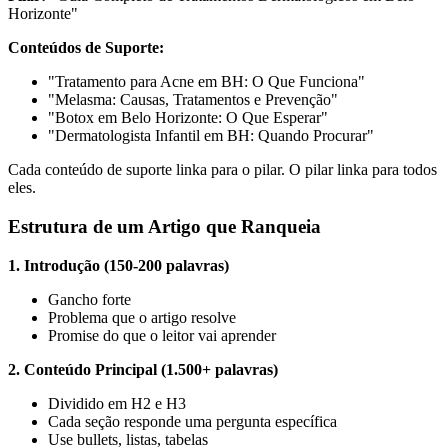
Horizonte"
Conteúdos de Suporte:
"Tratamento para Acne em BH: O Que Funciona"
"Melasma: Causas, Tratamentos e Prevenção"
"Botox em Belo Horizonte: O Que Esperar"
"Dermatologista Infantil em BH: Quando Procurar"
Cada conteúdo de suporte linka para o pilar. O pilar linka para todos
eles.
Estrutura de um Artigo que Ranqueia
1. Introdução (150-200 palavras)
Gancho forte
Problema que o artigo resolve
Promise do que o leitor vai aprender
2. Conteúdo Principal (1.500+ palavras)
Dividido em H2 e H3
Cada seção responde uma pergunta específica
Use bullets, listas, tabelas