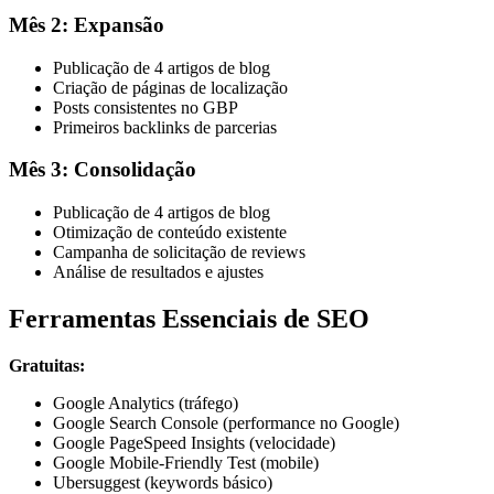
Mês 2: Expansão
Publicação de 4 artigos de blog
Criação de páginas de localização
Posts consistentes no GBP
Primeiros backlinks de parcerias
Mês 3: Consolidação
Publicação de 4 artigos de blog
Otimização de conteúdo existente
Campanha de solicitação de reviews
Análise de resultados e ajustes
Ferramentas Essenciais de SEO
Gratuitas:
Google Analytics (tráfego)
Google Search Console (performance no Google)
Google PageSpeed Insights (velocidade)
Google Mobile-Friendly Test (mobile)
Ubersuggest (keywords básico)