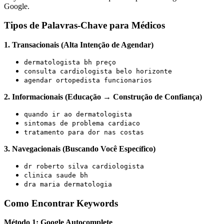
Google.
Tipos de Palavras-Chave para Médicos
1. Transacionais (Alta Intenção de Agendar)
dermatologista bh preço
consulta cardiologista belo horizonte
agendar ortopedista funcionarios
2. Informacionais (Educação → Construção de Confiança)
quando ir ao dermatologista
sintomas de problema cardiaco
tratamento para dor nas costas
3. Navegacionais (Buscando Você Específico)
dr roberto silva cardiologista
clinica saude bh
dra maria dermatologia
Como Encontrar Keywords
Método 1: Google Autocomplete