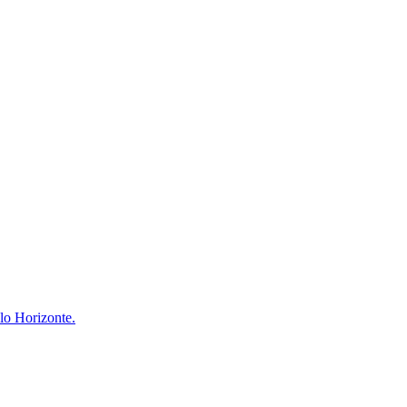
lo Horizonte.